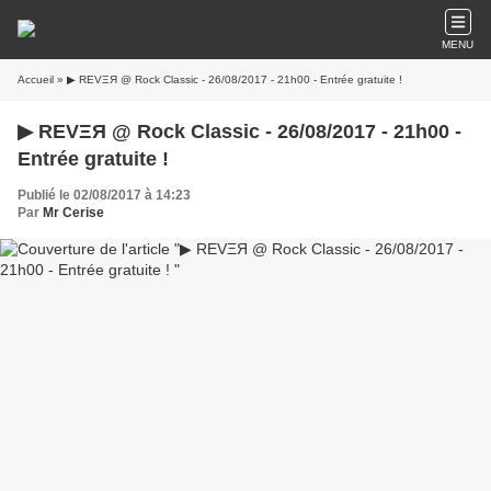
MENU
Accueil
» ▶ REVΞЯ @ Rock Classic - 26/08/2017 - 21h00 - Entrée gratuite !
▶ REVΞЯ @ Rock Classic - 26/08/2017 - 21h00 -
Entrée gratuite !
Publié le 02/08/2017 à 14:23
Par
Mr Cerise