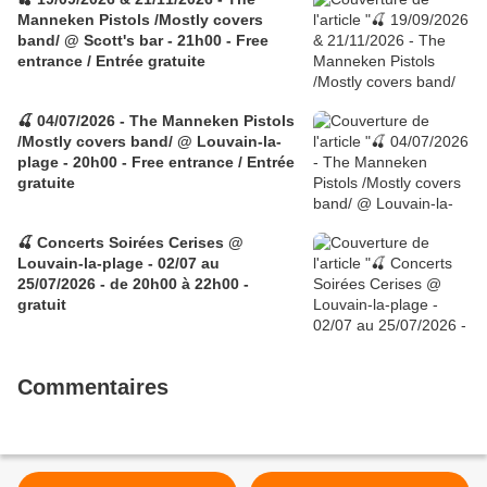
Manneken Pistols /Mostly covers
band/ @ Scott's bar - 21h00 - Free
entrance / Entrée gratuite
🍒 04/07/2026 - The Manneken Pistols
/Mostly covers band/ @ Louvain-la-
plage - 20h00 - Free entrance / Entrée
gratuite
🍒 Concerts Soirées Cerises @
Louvain-la-plage - 02/07 au
25/07/2026 - de 20h00 à 22h00 -
gratuit
Commentaires