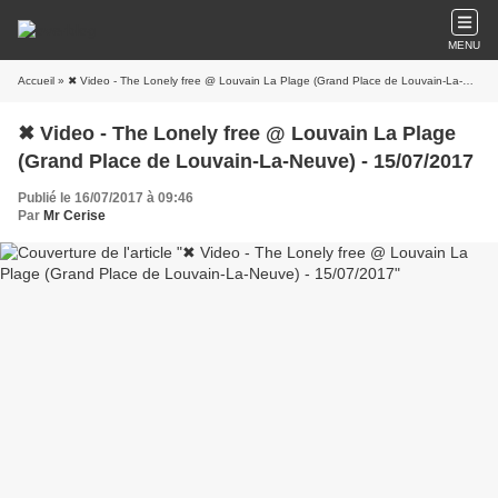
MENU
Accueil
» ✖ Video - The Lonely free @ Louvain La Plage (Grand Place de Louvain-La-Neuve) - 15/07/2017
✖ Video - The Lonely free @ Louvain La Plage
(Grand Place de Louvain-La-Neuve) - 15/07/2017
Publié le 16/07/2017 à 09:46
Par
Mr Cerise