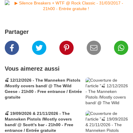
Partager
Vous aimerez aussi
🍒 12/12/2026 - The Manneken Pistols
/Mostly covers band/ @ The Wild
Geese - 21h00 - Free entrance / Entrée
gratuite
🍒 19/09/2026 & 21/11/2026 - The
Manneken Pistols /Mostly covers
band/ @ Scott's bar - 21h00 - Free
entrance / Entrée gratuite