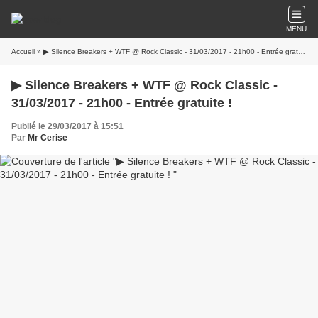
MENU
Accueil
» ▶ Silence Breakers + WTF @ Rock Classic - 31/03/2017 - 21h00 - Entrée gratuite !
▶ Silence Breakers + WTF @ Rock Classic -
31/03/2017 - 21h00 - Entrée gratuite !
Publié le 29/03/2017 à 15:51
Par
Mr Cerise