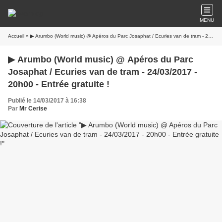
MENU
Accueil
» ▶ Arumbo (World music) @ Apéros du Parc Josaphat / Ecuries van de tram - 24/03/2017 - 20h00 - Entrée gratuite !
▶ Arumbo (World music) @ Apéros du Parc
Josaphat / Ecuries van de tram - 24/03/2017 -
20h00 - Entrée gratuite !
Publié le 14/03/2017 à 16:38
Par
Mr Cerise