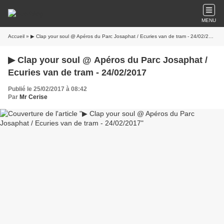
MENU
Accueil
» ▶ Clap your soul @ Apéros du Parc Josaphat / Ecuries van de tram - 24/02/2017
▶ Clap your soul @ Apéros du Parc Josaphat /
Ecuries van de tram - 24/02/2017
Publié le 25/02/2017 à 08:42
Par
Mr Cerise