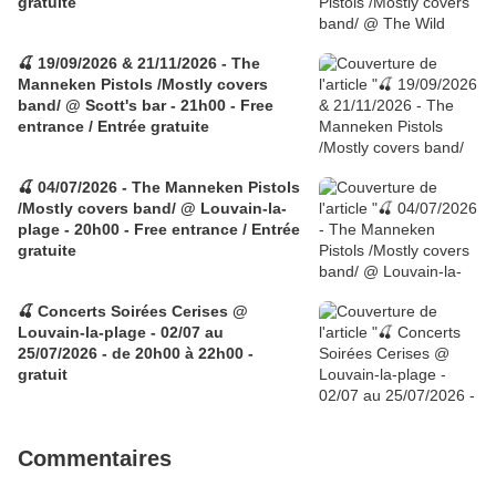
gratuite
🍒 19/09/2026 & 21/11/2026 - The
Manneken Pistols /Mostly covers
band/ @ Scott's bar - 21h00 - Free
entrance / Entrée gratuite
🍒 04/07/2026 - The Manneken Pistols
/Mostly covers band/ @ Louvain-la-
plage - 20h00 - Free entrance / Entrée
gratuite
🍒 Concerts Soirées Cerises @
Louvain-la-plage - 02/07 au
25/07/2026 - de 20h00 à 22h00 -
gratuit
Commentaires