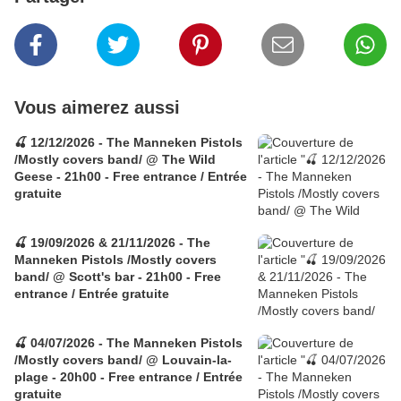
Vous aimerez aussi
🍒 12/12/2026 - The Manneken Pistols
/Mostly covers band/ @ The Wild
Geese - 21h00 - Free entrance / Entrée
gratuite
🍒 19/09/2026 & 21/11/2026 - The
Manneken Pistols /Mostly covers
band/ @ Scott's bar - 21h00 - Free
entrance / Entrée gratuite
🍒 04/07/2026 - The Manneken Pistols
/Mostly covers band/ @ Louvain-la-
plage - 20h00 - Free entrance / Entrée
gratuite