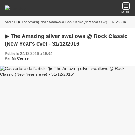
MENU
Accueil
» ▶ The Amazing silver swallows @ Rock Classic (New Year's eve) - 31/12/2016
▶ The Amazing silver swallows @ Rock Classic
(New Year's eve) - 31/12/2016
Publié le 24/12/2016 à 19:04
Par
Mr Cerise